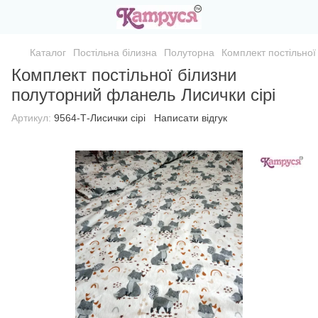
Каталог
Постільна білизна
Полуторна
Комплект постільної
Комплект постільної білизни
полуторний фланель Лисички сірі
Артикул:
9564-Т-Лисички сірі
Написати відгук