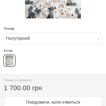
Розмір
Полуторний
Колір
Немає в наявності
1 700.00 грн
Повідомити, коли з'явиться