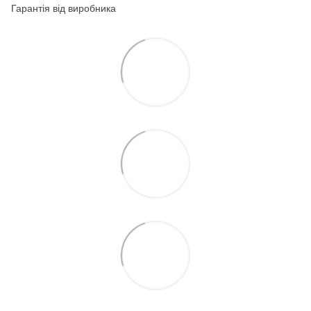
Гарантія від виробника