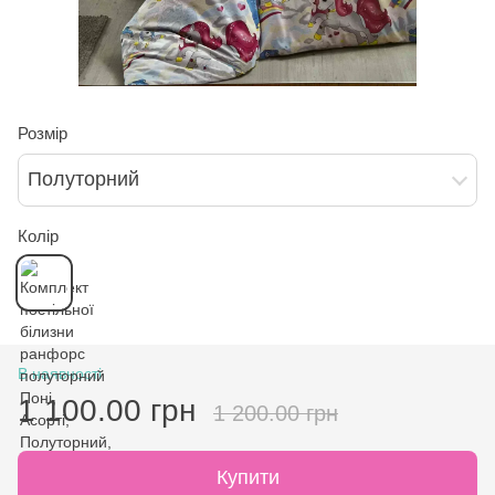
Розмір
Полуторний
Колір
В наявності
1 100.00 грн
1 200.00 грн
Купити