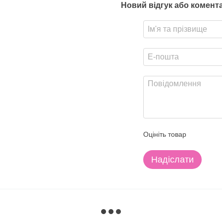
Новий відгук або комент
Оцініть товар
Надіслати