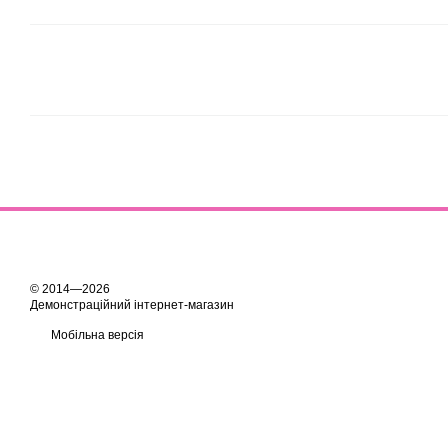
© 2014—2026
Демонстраційний інтернет-магазин
Мобільна версія