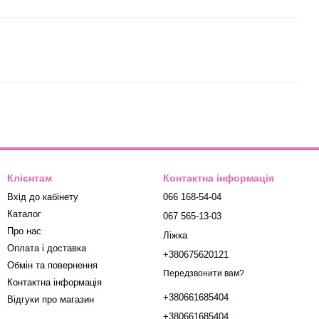
Клієнтам
Контактна інформація
Вхід до кабінету
066 168-54-04
Каталог
067 565-13-03
Про нас
Ліжка
Оплата і доставка
+380675620121
Обмін та повернення
Передзвонити вам?
Контактна інформація
+380661685404
Відгуки про магазин
+380661685404