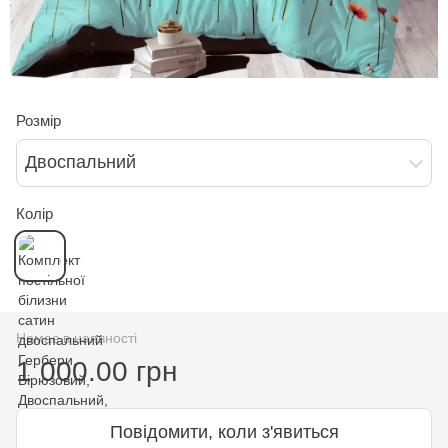
Розмір
Двоспальний
Колір
Немає в наявності
1 000.00 грн
Повідомити, коли з'явиться