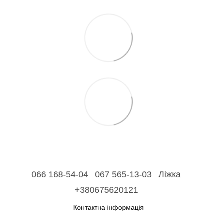
066 168-54-04
067 565-13-03
Ліжка
+380675620121
Контактна інформація