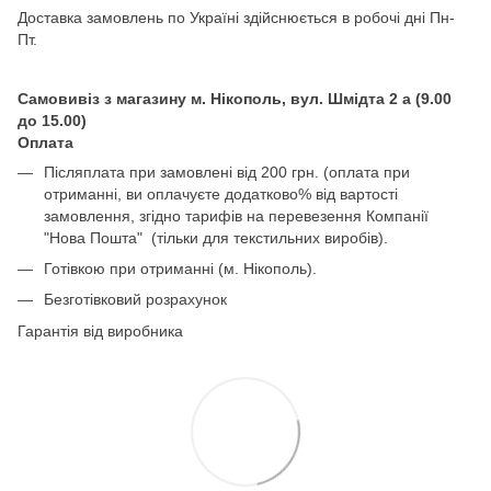
Доставка замовлень по Україні здійснюється в робочі дні Пн-
Пт.
Самовивіз з магазину м. Нікополь, вул. Шмідта 2 а (9.00
до 15.00)
Оплата
Післяплата при замовлені від 200 грн. (оплата при
отриманні, ви оплачуєте додатково% від вартості
замовлення, згідно тарифів на перевезення Компанії
"Нова Пошта" (тільки для текстильних виробів).
Готівкою при отриманні (м. Нікополь).
Безготівковий розрахунок
Гарантія від виробника