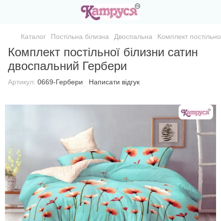
Каталог
Постільна білизна
Двоспальна
Комплект постільно
Комплект постільної білизни сатин
двоспальний Гербери
Артикул:
0669-Гербери
Написати відгук