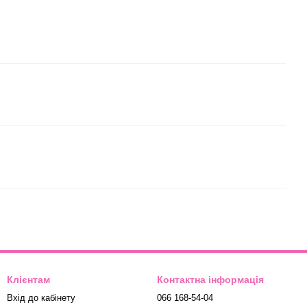
Клієнтам
Контактна інформація
Вхід до кабінету
066 168-54-04