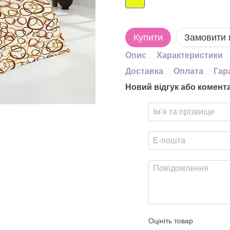
Купити
Замовити
Опис
Характеристики
Доставка
Оплата
Гар
Новий відгук або комент
Оцініть товар