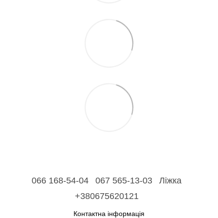
066 168-54-04
067 565-13-03
Ліжка
+380675620121
Контактна інформація