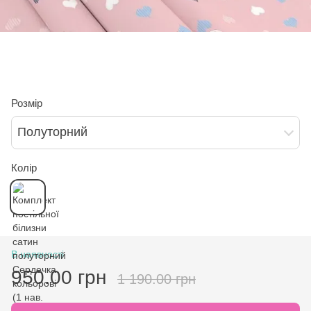
Розмір
Полуторний
Колір
В наявності
950.00 грн
1 190.00 грн