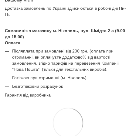
Доставка замовлень по Україні здійснюється в робочі дні Пн-
Пт.
Самовивіз з магазину м. Нікополь, вул. Шмідта 2 а (9.00
до 15.00)
Оплата
Післяплата при замовлені від 200 грн. (оплата при
отриманні, ви оплачуєте додатково% від вартості
замовлення, згідно тарифів на перевезення Компанії
"Нова Пошта" (тільки для текстильних виробів).
Готівкою при отриманні (м. Нікополь).
Безготівковий розрахунок
Гарантія від виробника