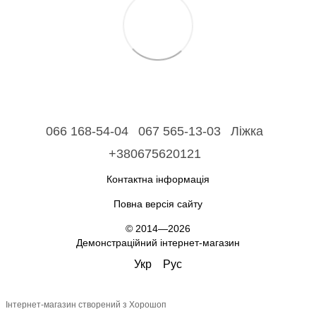
066 168-54-04
067 565-13-03
Ліжка
+380675620121
Контактна інформація
Повна версія сайту
© 2014—2026
Демонстраційний інтернет-магазин
Укр
Рус
Інтернет-магазин створений з Хорошоп