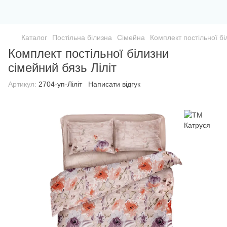
Каталог
Постільна білизна
Сімейна
Комплект постільної бі
Комплект постільної білизни
сімейний бязь Ліліт
Артикул:
2704-уп-Ліліт
Написати відгук