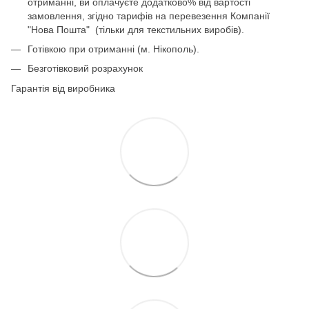
отриманні, ви оплачуєте додатково% від вартості
замовлення, згідно тарифів на перевезення Компанії
"Нова Пошта" (тільки для текстильних виробів).
Готівкою при отриманні (м. Нікополь).
Безготівковий розрахунок
Гарантія від виробника