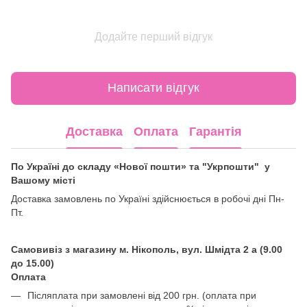
Додайте перший відгук
Написати відгук
Доставка
Оплата
Гарантія
По Україні до складу «Нової пошти» та "Укрпошти" у
Вашому місті
Доставка замовлень по Україні здійснюється в робочі дні Пн-
Пт.
Самовивіз з магазину м. Нікополь, вул. Шмідта 2 а (9.00
до 15.00)
Оплата
Післяплата при замовлені від 200 грн. (оплата при