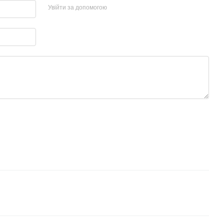
Увійти за допомогою