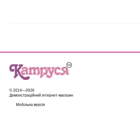
© 2014—2026
Демонстраційний інтернет-магазин
Мобільна версія