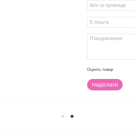
Оцініть товар
Надіслати