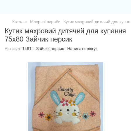
Каталог
Махрові вироби
Кутик махровий дитячий для купан
Кутик махровий дитячий для купання
75х80 Зайчик персик
Артикул:
1461-т-Зайчик персик
Написати відгук