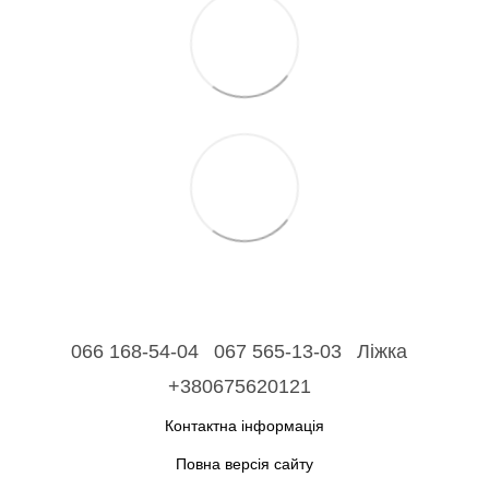
066 168-54-04
067 565-13-03
Ліжка
+380675620121
Контактна інформація
Повна версія сайту