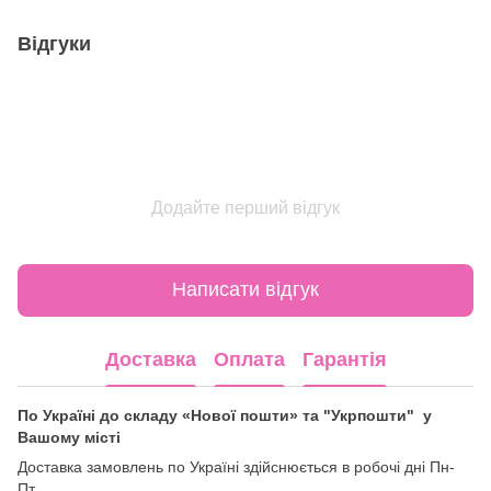
Відгуки
Додайте перший відгук
Написати відгук
Доставка
Оплата
Гарантія
По Україні до складу «Нової пошти» та "Укрпошти" у
Вашому місті
Доставка замовлень по Україні здійснюється в робочі дні Пн-
Пт.