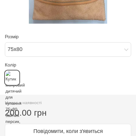
Розмір
75х80
Колір
Немає в наявності
200.00 грн
Повідомити, коли з'явиться