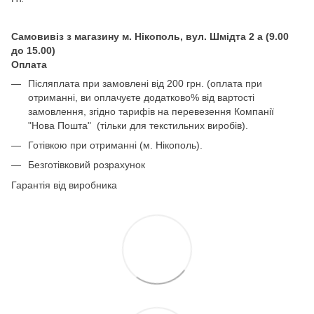
Самовивіз з магазину м. Нікополь, вул. Шмідта 2 а (9.00
до 15.00)
Оплата
Післяплата при замовлені від 200 грн. (оплата при
отриманні, ви оплачуєте додатково% від вартості
замовлення, згідно тарифів на перевезення Компанії
"Нова Пошта" (тільки для текстильних виробів).
Готівкою при отриманні (м. Нікополь).
Безготівковий розрахунок
Гарантія від виробника