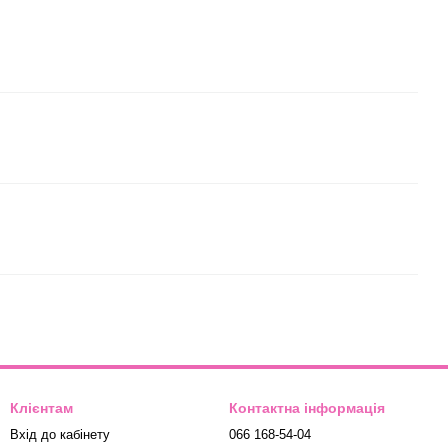
Клієнтам
Контактна інформація
Вхід до кабінету
066 168-54-04