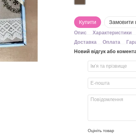
Купити
Замовити
Опис
Характеристики
Доставка
Оплата
Гар
Новий відгук або комент
Оцініть товар