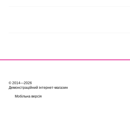
© 2014—2026
Демонстраційний інтернет-магазин
Мобільна версія