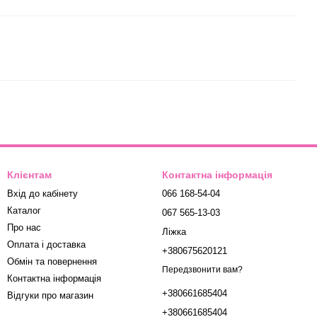
Клієнтам
Контактна інформація
Вхід до кабінету
066 168-54-04
Каталог
067 565-13-03
Про нас
Ліжка
Оплата і доставка
+380675620121
Обмін та повернення
Передзвонити вам?
Контактна інформація
+380661685404
Відгуки про магазин
+380661685404