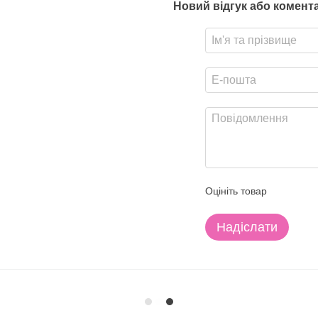
Новий відгук або комент
Оцініть товар
Надіслати