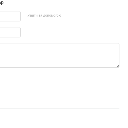
ар
Увійти за допомогою