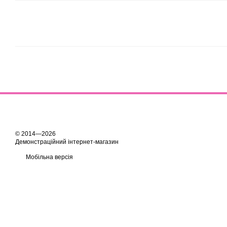
© 2014—2026
Демонстраційний інтернет-магазин
Мобільна версія