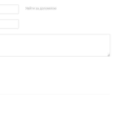
Увійти за допомогою