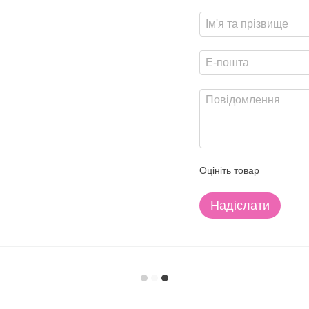
Оцініть товар
Надіслати