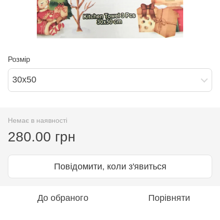
Розмір
30х50
Немає в наявності
280.00 грн
Повідомити, коли з'явиться
До обраного
Порівняти