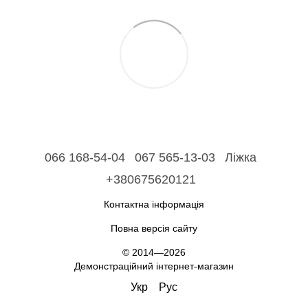
066 168-54-04
067 565-13-03
Ліжка
+380675620121
Контактна інформація
Повна версія сайту
© 2014—2026
Демонстраційний інтернет-магазин
Укр
Рус