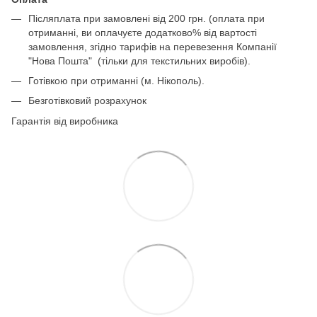
Післяплата при замовлені від 200 грн. (оплата при
отриманні, ви оплачуєте додатково% від вартості
замовлення, згідно тарифів на перевезення Компанії
"Нова Пошта" (тільки для текстильних виробів).
Готівкою при отриманні (м. Нікополь).
Безготівковий розрахунок
Гарантія від виробника