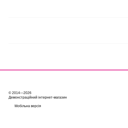
© 2014—2026
Демонстраційний інтернет-магазин
Мобільна версія