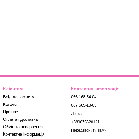
Клієнтам
Контактна інформація
Вхід до кабінету
066 168-54-04
Каталог
067 565-13-03
Про нас
Ліжка
Оплата і доставка
+380675620121
Обмін та повернення
Передзвонити вам?
Контактна інформація