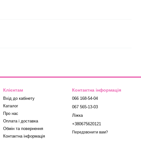
Клієнтам
Контактна інформація
Вхід до кабінету
066 168-54-04
Каталог
067 565-13-03
Про нас
Ліжка
Оплата і доставка
+380675620121
Обмін та повернення
Передзвонити вам?
Контактна інформація