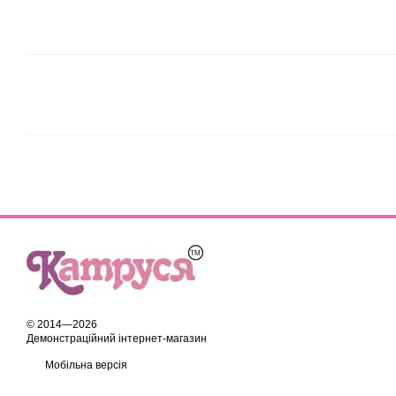
© 2014—2026
Демонстраційний інтернет-магазин
Мобільна версія