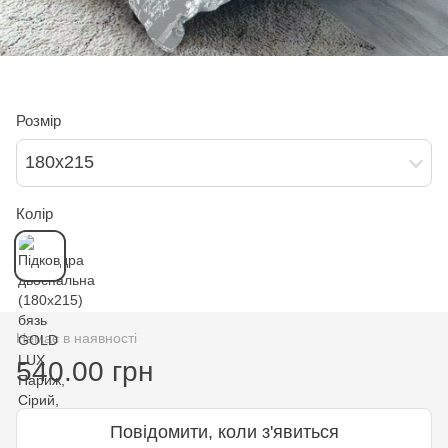
Розмір
180х215
Колір
Немає в наявності
540.00 грн
Повідомити, коли з'явиться