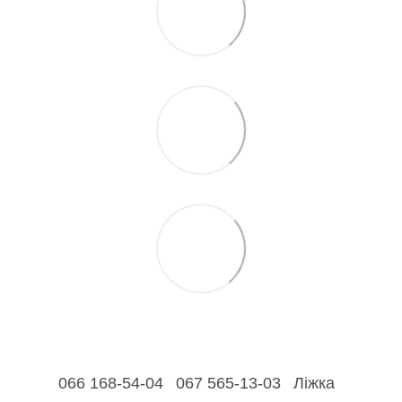
066 168-54-04
067 565-13-03
Ліжка