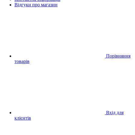
Відгуки про магазин
Порівняння
товарів
Вхід для
клієнтів