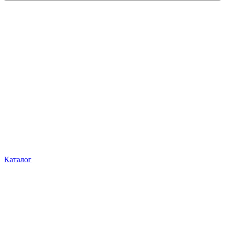
Каталог