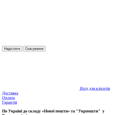
Надіслати
Скасування
Вхід для клієнтів
Доставка
Оплата
Гарантія
По Україні до складу «Нової пошти» та "Укрпошти" у