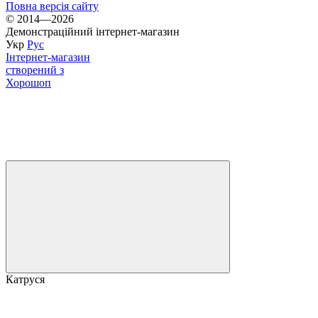
Повна версія сайту
© 2014—2026
Демонстраційний інтернет-магазин
Укр
Рус
Інтернет-магазин
створений з
Хорошоп
Катруся