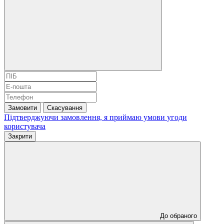
Замовити
Скасування
Підтверджуючи замовлення, я приймаю умови
угоди
користувача
Закрити
До обраного