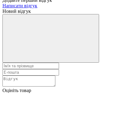
Додайте перший відгук
Написати відгук
Новий відгук
Оцініть товар