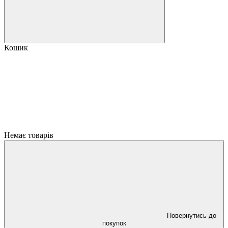
Кошик
Немає товарів
Повернутись до
покупок