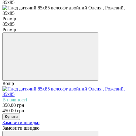
Розмір
85х85
Розмір
Колір
В наявності
350.00 грн
450.00 грн
Купити
Замовити швидко
Замовити швидко