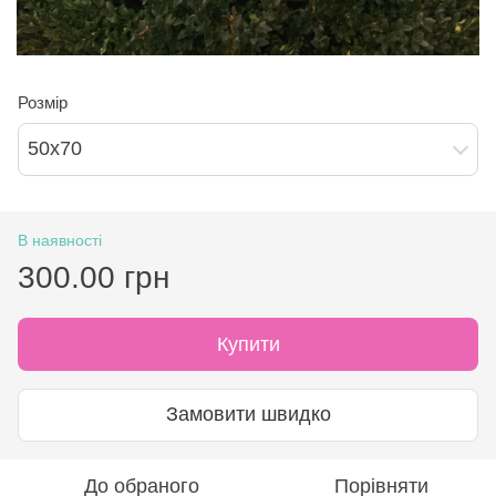
Розмір
50х70
В наявності
300.00 грн
Купити
Замовити швидко
До обраного
Порівняти