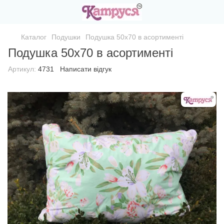
Каталог
Подушки
Подушка 50х70 в асортименті
Подушка 50х70 в асортименті
Артикул:
4731
Написати відгук