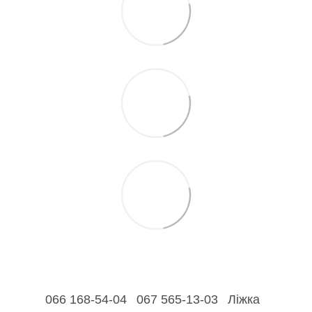
066 168-54-04
067 565-13-03
Ліжка