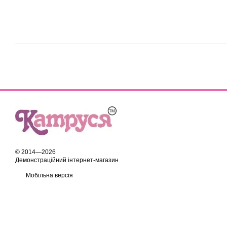
© 2014—2026
Демонстраційний інтернет-магазин
Мобільна версія