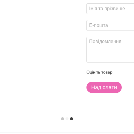
Оцініть товар
Надіслати