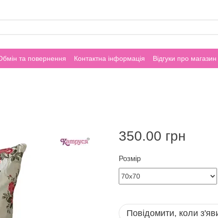
Обмін та повернення
Контактна інформація
Відгуки про магазин
350.00 грн
Розмір
Повідомити, коли з'яв