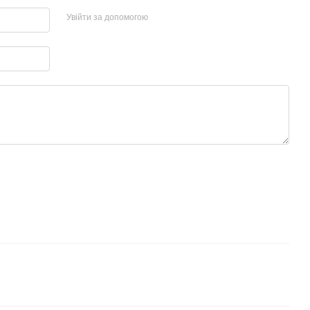
Увійти за допомогою