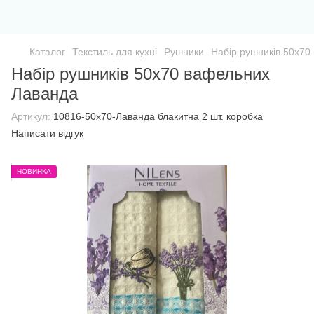
Каталог
Текстиль для кухні
Рушники
Набір рушників 50х70
Набір рушників 50х70 вафельних
Лаванда
Артикул:
10816-50х70-Лаванда блакитна 2 шт. коробка
Написати відгук
НОВИНКА