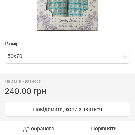
Розмір
50х70
Немає в наявності
240.00 грн
Повідомити, коли з'явиться
До обраного
Порівняти