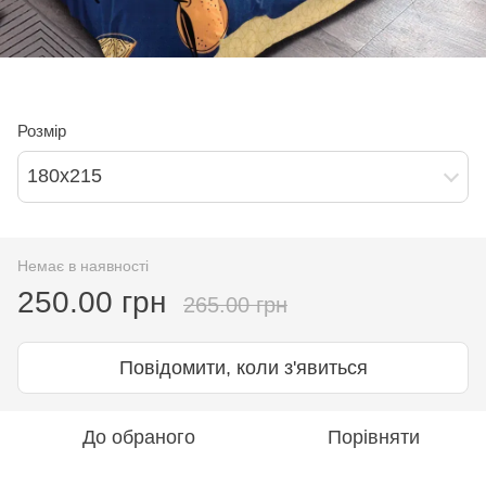
Розмір
180х215
Немає в наявності
250.00 грн
265.00 грн
Повідомити, коли з'явиться
До обраного
Порівняти