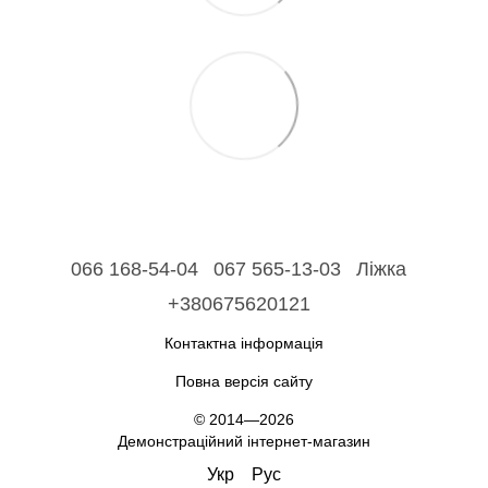
066 168-54-04
067 565-13-03
Ліжка
+380675620121
Контактна інформація
Повна версія сайту
© 2014—2026
Демонстраційний інтернет-магазин
Укр
Рус