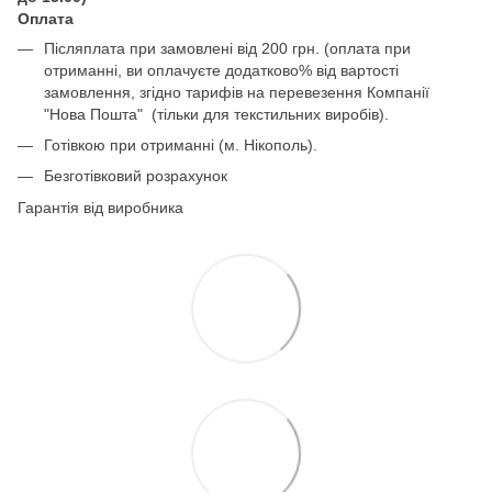
Оплата
Післяплата при замовлені від 200 грн. (оплата при
отриманні, ви оплачуєте додатково% від вартості
замовлення, згідно тарифів на перевезення Компанії
"Нова Пошта" (тільки для текстильних виробів).
Готівкою при отриманні (м. Нікополь).
Безготівковий розрахунок
Гарантія від виробника