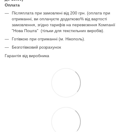
Оплата
Післяплата при замовлені від 200 грн. (оплата при
отриманні, ви оплачуєте додатково% від вартості
замовлення, згідно тарифів на перевезення Компанії
"Нова Пошта" (тільки для текстильних виробів).
Готівкою при отриманні (м. Нікополь).
Безготівковий розрахунок
Гарантія від виробника