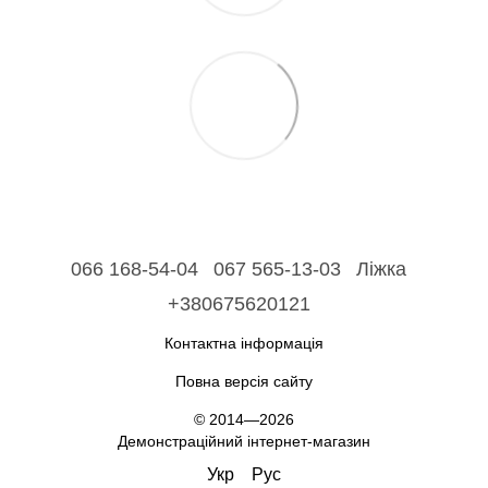
066 168-54-04
067 565-13-03
Ліжка
+380675620121
Контактна інформація
Повна версія сайту
© 2014—2026
Демонстраційний інтернет-магазин
Укр
Рус