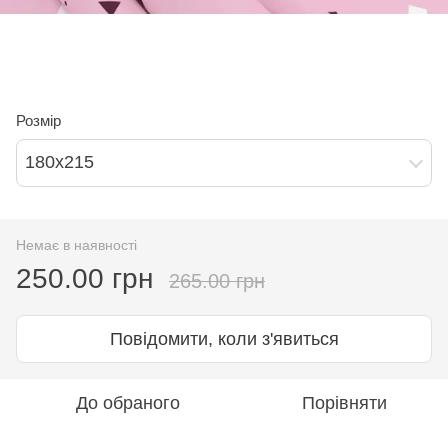
Розмір
180х215
Немає в наявності
250.00 грн
265.00 грн
Повідомити, коли з'явиться
До обраного
Порівняти