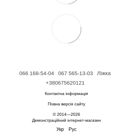
066 168-54-04
067 565-13-03
Ліжка
+380675620121
Контактна інформація
Повна версія сайту
© 2014—2026
Демонстраційний інтернет-магазин
Укр
Рус