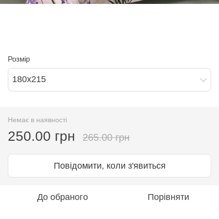
Розмір
180х215
Немає в наявності
250.00 грн
265.00 грн
Повідомити, коли з'явиться
До обраного
Порівняти