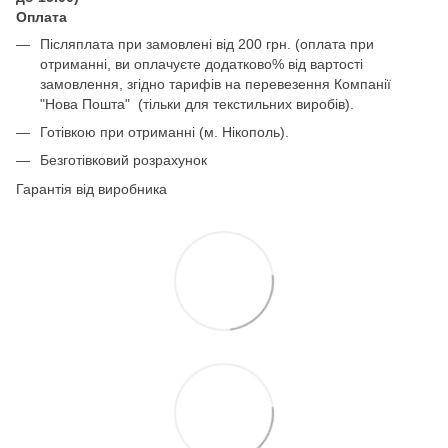
Оплата
Післяплата при замовлені від 200 грн. (оплата при
отриманні, ви оплачуєте додатково% від вартості
замовлення, згідно тарифів на перевезення Компанії
"Нова Пошта" (тільки для текстильних виробів).
Готівкою при отриманні (м. Нікополь).
Безготівковий розрахунок
Гарантія від виробника