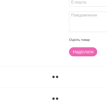
Оцініть товар
Надіслати