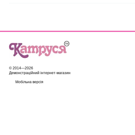
© 2014—2026
Демонстраційний інтернет-магазин
Мобільна версія