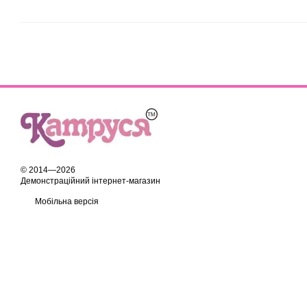
© 2014—2026
Демонстраційний інтернет-магазин
Мобільна версія