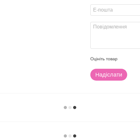
Оцініть товар
Надіслати