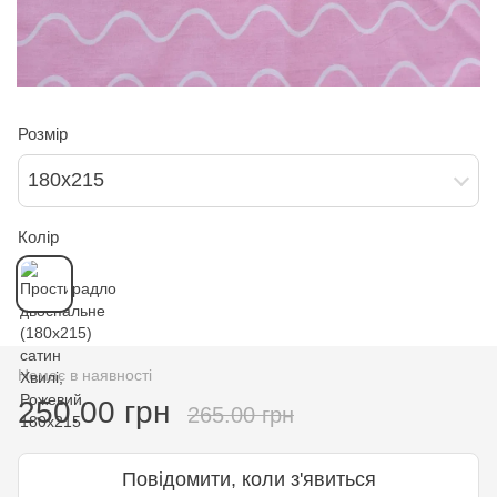
Розмір
180х215
Колір
Немає в наявності
250.00 грн
265.00 грн
Повідомити, коли з'явиться