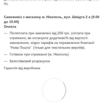
Пт.
Самовивіз з магазину м. Нікополь, вул. Шмідта 2 а (9.00
до 15.00)
Оплата
Післяплата при замовлені від 200 грн. (оплата при
отриманні, ви оплачуєте додатково% від вартості
замовлення, згідно тарифів на перевезення Компанії
"Нова Пошта" (тільки для текстильних виробів).
Готівкою при отриманні (м. Нікополь).
Безготівковий розрахунок
Гарантія від виробника