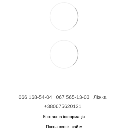
066 168-54-04
067 565-13-03
Ліжка
+380675620121
Контактна інформація
Повна версія сайту