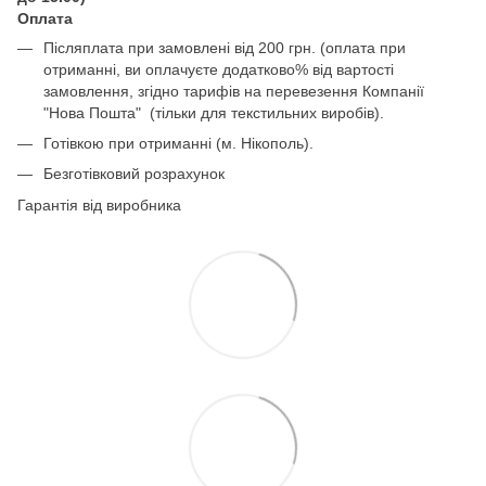
Оплата
Післяплата при замовлені від 200 грн. (оплата при
отриманні, ви оплачуєте додатково% від вартості
замовлення, згідно тарифів на перевезення Компанії
"Нова Пошта" (тільки для текстильних виробів).
Готівкою при отриманні (м. Нікополь).
Безготівковий розрахунок
Гарантія від виробника