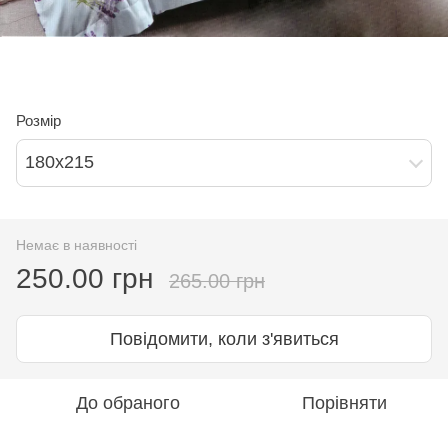
Розмір
180х215
Немає в наявності
250.00 грн
265.00 грн
Повідомити, коли з'явиться
До обраного
Порівняти