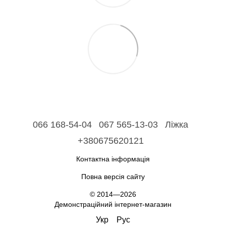
066 168-54-04
067 565-13-03
Ліжка
+380675620121
Контактна інформація
Повна версія сайту
© 2014—2026
Демонстраційний інтернет-магазин
Укр
Рус