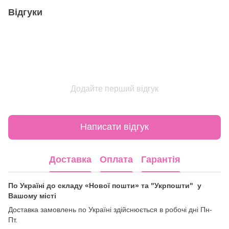
Відгуки
Додайте перший відгук
Написати відгук
Доставка
Оплата
Гарантія
По Україні до складу «Нової пошти» та "Укрпошти" у
Вашому місті
Доставка замовлень по Україні здійснюється в робочі дні Пн-
Пт.