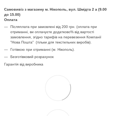
Самовивіз з магазину м. Нікополь, вул. Шмідта 2 а (9.00
до 15.00)
Оплата
Післяплата при замовлені від 200 грн. (оплата при
отриманні, ви оплачуєте додатково% від вартості
замовлення, згідно тарифів на перевезення Компанії
"Нова Пошта" (тільки для текстильних виробів).
Готівкою при отриманні (м. Нікополь).
Безготівковий розрахунок
Гарантія від виробника