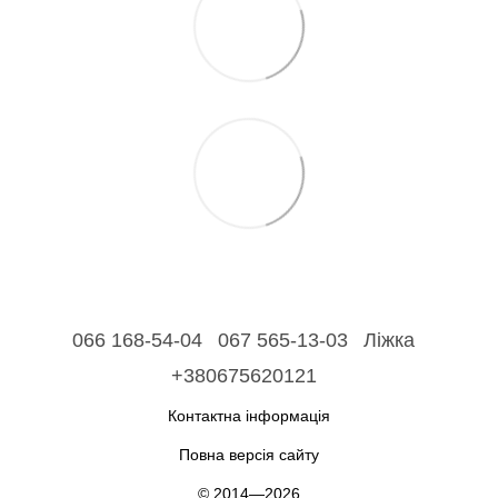
066 168-54-04
067 565-13-03
Ліжка
+380675620121
Контактна інформація
Повна версія сайту
© 2014—2026