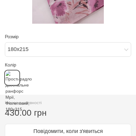
Розмір
180х215
Колір
Немає в наявності
430.00 грн
Повідомити, коли з'явиться