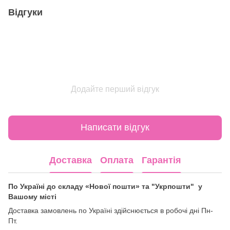
Відгуки
Додайте перший відгук
Написати відгук
Доставка
Оплата
Гарантія
По Україні до складу «Нової пошти» та "Укрпошти" у
Вашому місті
Доставка замовлень по Україні здійснюється в робочі дні Пн-
Пт.