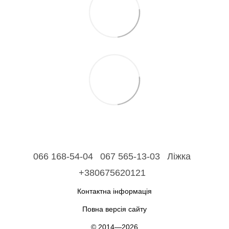
066 168-54-04
067 565-13-03
Ліжка
+380675620121
Контактна інформація
Повна версія сайту
© 2014—2026