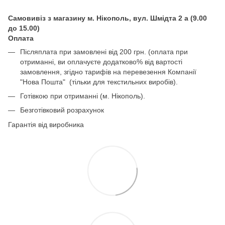
Самовивіз з магазину м. Нікополь, вул. Шмідта 2 а (9.00
до 15.00)
Оплата
Післяплата при замовлені від 200 грн. (оплата при
отриманні, ви оплачуєте додатково% від вартості
замовлення, згідно тарифів на перевезення Компанії
"Нова Пошта" (тільки для текстильних виробів).
Готівкою при отриманні (м. Нікополь).
Безготівковий розрахунок
Гарантія від виробника