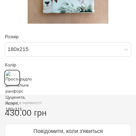
Розмір
180х215
Колір
Немає в наявності
430.00 грн
Повідомити, коли з'явиться