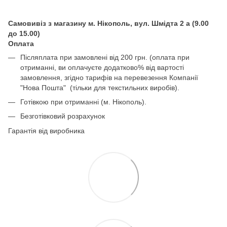
Самовивіз з магазину м. Нікополь, вул. Шмідта 2 а (9.00
до 15.00)
Оплата
Післяплата при замовлені від 200 грн. (оплата при
отриманні, ви оплачуєте додатково% від вартості
замовлення, згідно тарифів на перевезення Компанії
"Нова Пошта" (тільки для текстильних виробів).
Готівкою при отриманні (м. Нікополь).
Безготівковий розрахунок
Гарантія від виробника