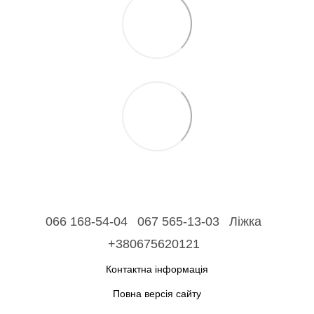
066 168-54-04
067 565-13-03
Ліжка
+380675620121
Контактна інформація
Повна версія сайту