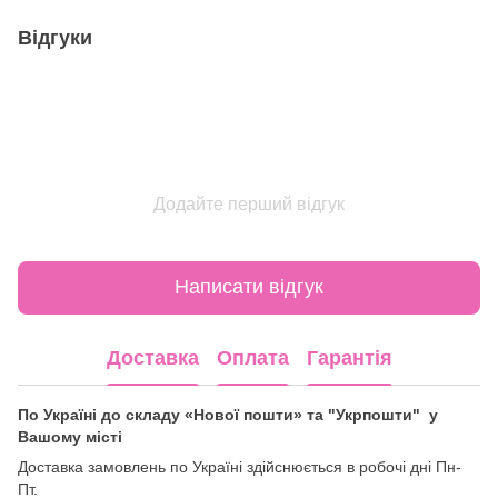
Відгуки
Додайте перший відгук
Написати відгук
Доставка
Оплата
Гарантія
По Україні до складу «Нової пошти» та "Укрпошти" у
Вашому місті
Доставка замовлень по Україні здійснюється в робочі дні Пн-
Пт.