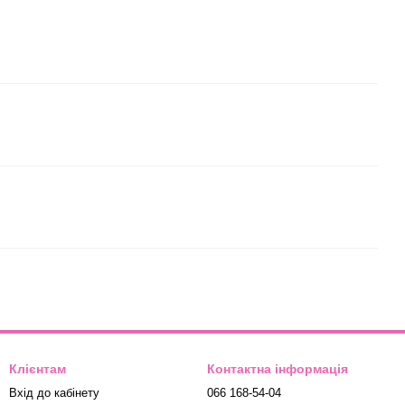
Клієнтам
Контактна інформація
Вхід до кабінету
066 168-54-04