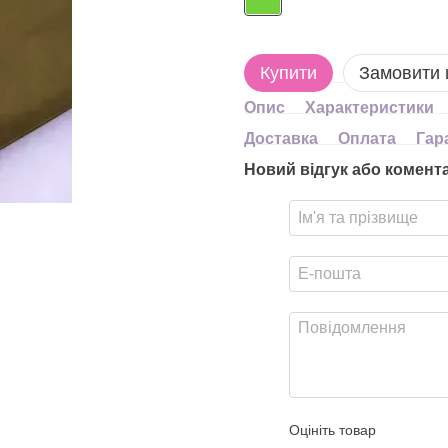
Купити
Замовити
Опис
Характеристики
Доставка
Оплата
Гар
Новий відгук або комент
Оцініть товар