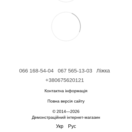
066 168-54-04
067 565-13-03
Ліжка
+380675620121
Контактна інформація
Повна версія сайту
© 2014—2026
Демонстраційний інтернет-магазин
Укр
Рус