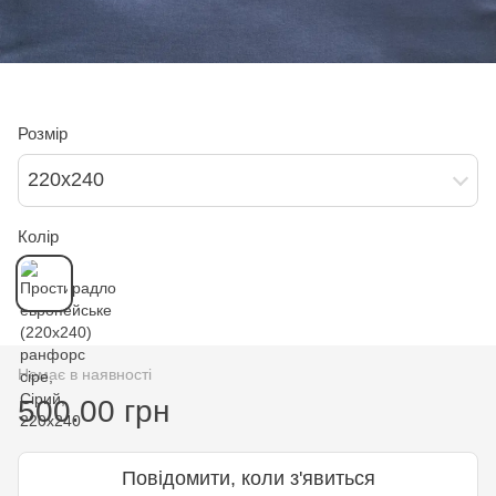
Розмір
220х240
Колір
Немає в наявності
500.00 грн
Повідомити, коли з'явиться