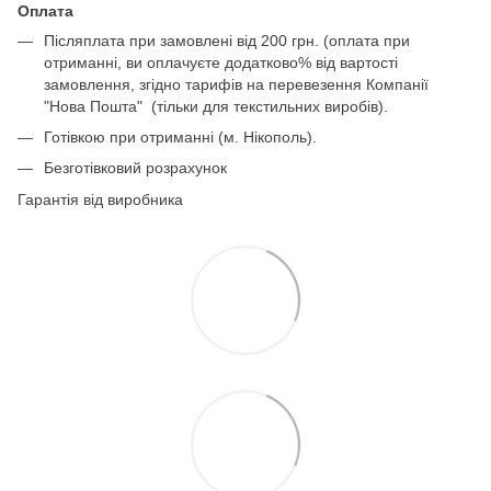
Оплата
Післяплата при замовлені від 200 грн. (оплата при
отриманні, ви оплачуєте додатково% від вартості
замовлення, згідно тарифів на перевезення Компанії
"Нова Пошта" (тільки для текстильних виробів).
Готівкою при отриманні (м. Нікополь).
Безготівковий розрахунок
Гарантія від виробника