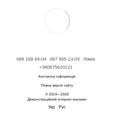
066 168-54-04
067 565-13-03
Ліжка
+380675620121
Контактна інформація
Повна версія сайту
© 2014—2026
Демонстраційний інтернет-магазин
Укр
Рус