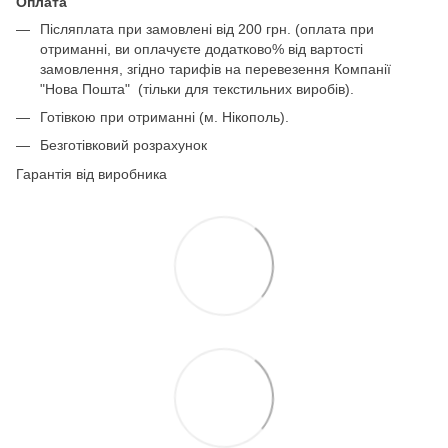
Оплата
Післяплата при замовлені від 200 грн. (оплата при
отриманні, ви оплачуєте додатково% від вартості
замовлення, згідно тарифів на перевезення Компанії
"Нова Пошта" (тільки для текстильних виробів).
Готівкою при отриманні (м. Нікополь).
Безготівковий розрахунок
Гарантія від виробника