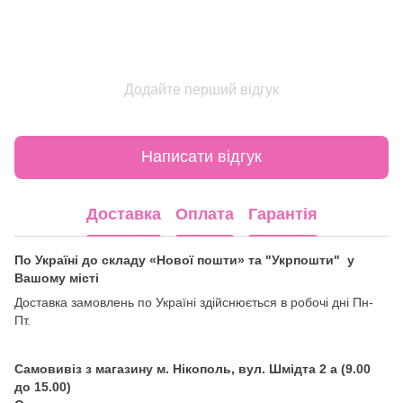
Додайте перший відгук
Написати відгук
Доставка
Оплата
Гарантія
По Україні до складу «Нової пошти» та "Укрпошти" у
Вашому місті
Доставка замовлень по Україні здійснюється в робочі дні Пн-
Пт.
Самовивіз з магазину м. Нікополь, вул. Шмідта 2 а (9.00
до 15.00)