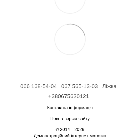
066 168-54-04
067 565-13-03
Ліжка
+380675620121
Контактна інформація
Повна версія сайту
© 2014—2026
Демонстраційний інтернет-магазин