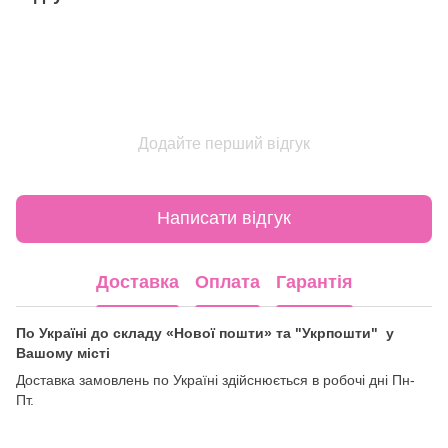
Додайте перший відгук
Написати відгук
Доставка
Оплата
Гарантія
По Україні до складу «Нової пошти» та "Укрпошти" у
Вашому місті
Доставка замовлень по Україні здійснюється в робочі дні Пн-
Пт.