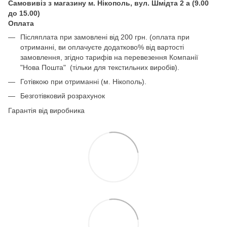
Самовивіз з магазину м. Нікополь, вул. Шмідта 2 а (9.00
до 15.00)
Оплата
Післяплата при замовлені від 200 грн. (оплата при
отриманні, ви оплачуєте додатково% від вартості
замовлення, згідно тарифів на перевезення Компанії
"Нова Пошта" (тільки для текстильних виробів).
Готівкою при отриманні (м. Нікополь).
Безготівковий розрахунок
Гарантія від виробника