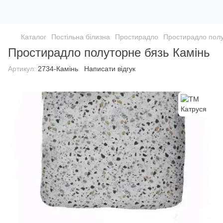
Каталог
Постільна білизна
Простирадло
Простирадло полу
Простирадло полуторне бязь Камінь
Артикул:
2734-Камінь
Написати відгук