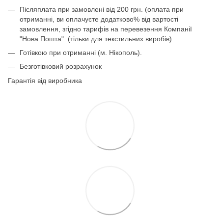
Післяплата при замовлені від 200 грн. (оплата при
отриманні, ви оплачуєте додатково% від вартості
замовлення, згідно тарифів на перевезення Компанії
"Нова Пошта" (тільки для текстильних виробів).
Готівкою при отриманні (м. Нікополь).
Безготівковий розрахунок
Гарантія від виробника