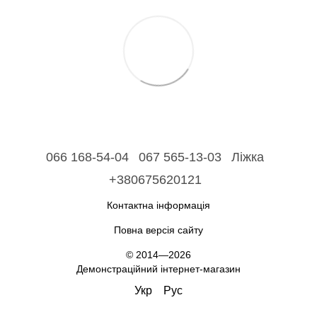
066 168-54-04
067 565-13-03
Ліжка
+380675620121
Контактна інформація
Повна версія сайту
© 2014—2026
Демонстраційний інтернет-магазин
Укр
Рус