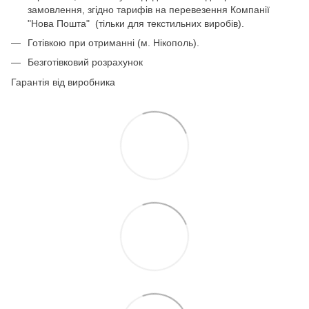
замовлення, згідно тарифів на перевезення Компанії
"Нова Пошта" (тільки для текстильних виробів).
Готівкою при отриманні (м. Нікополь).
Безготівковий розрахунок
Гарантія від виробника