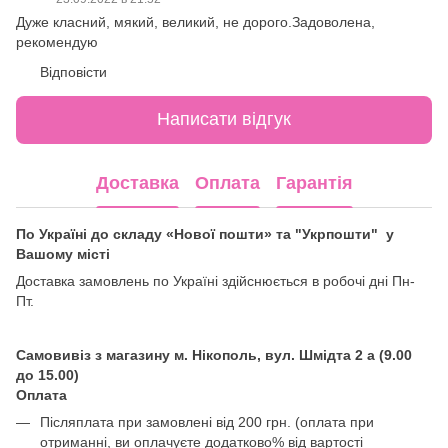
Дуже класний, мякий, великий, не дорого.Задоволена,
рекомендую
Відповісти
Написати відгук
Доставка
Оплата
Гарантія
По Україні до складу «Нової пошти» та "Укрпошти" у
Вашому місті
Доставка замовлень по Україні здійснюється в робочі дні Пн-
Пт.
Самовивіз з магазину м. Нікополь, вул. Шмідта 2 а (9.00
до 15.00)
Оплата
Післяплата при замовлені від 200 грн. (оплата при
отриманні, ви оплачуєте додатково% від вартості