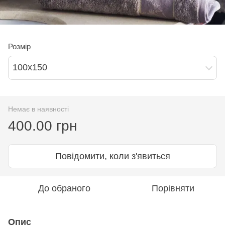
Розмір
100х150
Немає в наявності
400.00 грн
Повідомити, коли з'явиться
До обраного
Порівняти
Опис