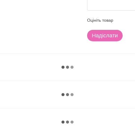
Оцініть товар
Надіслати