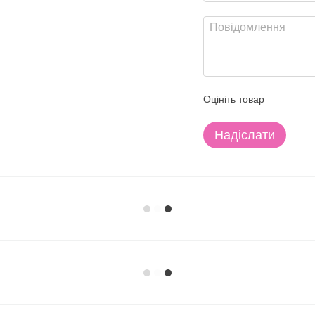
Оцініть товар
Надіслати