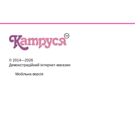
© 2014—2026
Демонстраційний інтернет-магазин
Мобільна версія