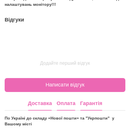
налаштувань монітору!!!
Відгуки
Додайте перший відгук
Написати відгук
Доставка
Оплата
Гарантія
По Україні до складу «Нової пошти» та "Укрпошти" у
Вашому місті