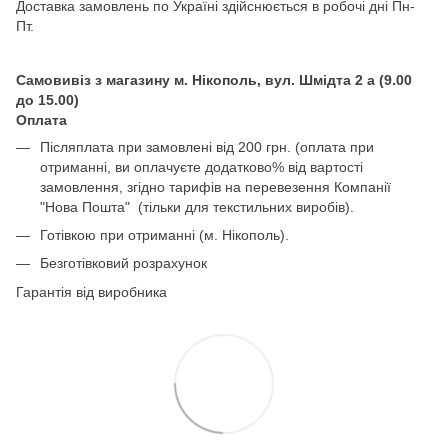
Доставка замовлень по Україні здійснюється в робочі дні Пн-
Пт.
Самовивіз з магазину м. Нікополь, вул. Шмідта 2 а (9.00
до 15.00)
Оплата
Післяплата при замовлені від 200 грн. (оплата при
отриманні, ви оплачуєте додатково% від вартості
замовлення, згідно тарифів на перевезення Компанії
"Нова Пошта" (тільки для текстильних виробів).
Готівкою при отриманні (м. Нікополь).
Безготівковий розрахунок
Гарантія від виробника