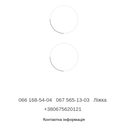
066 168-54-04
067 565-13-03
Ліжка
+380675620121
Контактна інформація