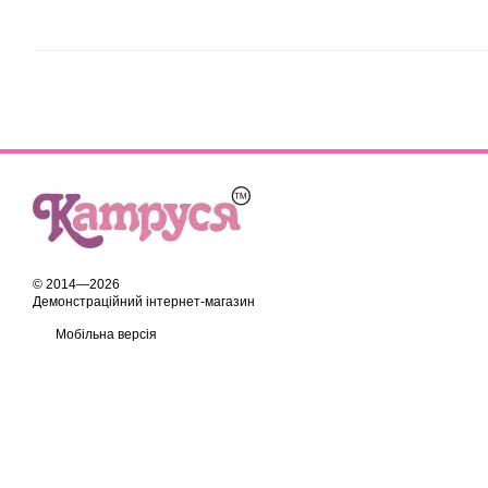
© 2014—2026
Демонстраційний інтернет-магазин
Мобільна версія