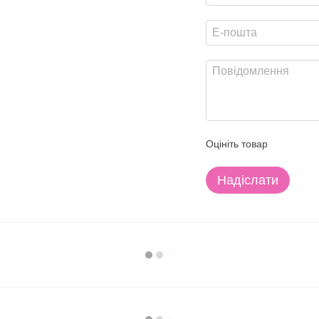
Оцініть товар
Надіслати