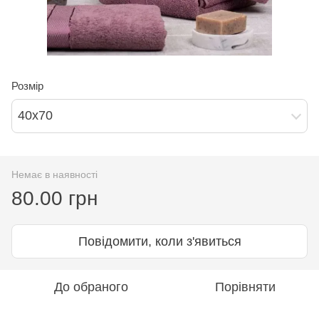
Розмір
40х70
Немає в наявності
80.00 грн
Повідомити, коли з'явиться
До обраного
Порівняти