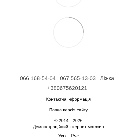
066 168-54-04
067 565-13-03
Ліжка
+380675620121
Контактна інформація
Повна версія сайту
© 2014—2026
Демонстраційний інтернет-магазин
Укр
Рус