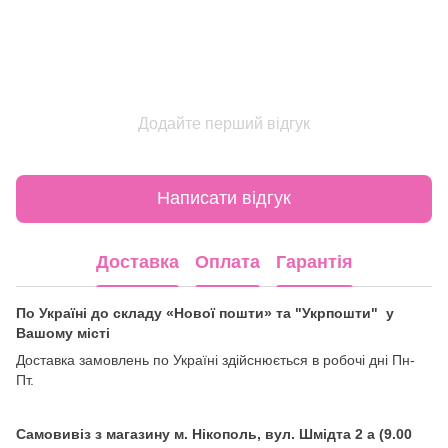
Додайте перший відгук
Написати відгук
Доставка
Оплата
Гарантія
По Україні до складу «Нової пошти» та "Укрпошти" у
Вашому місті
Доставка замовлень по Україні здійснюється в робочі дні Пн-
Пт.
Самовивіз з магазину м. Нікополь, вул. Шмідта 2 а (9.00