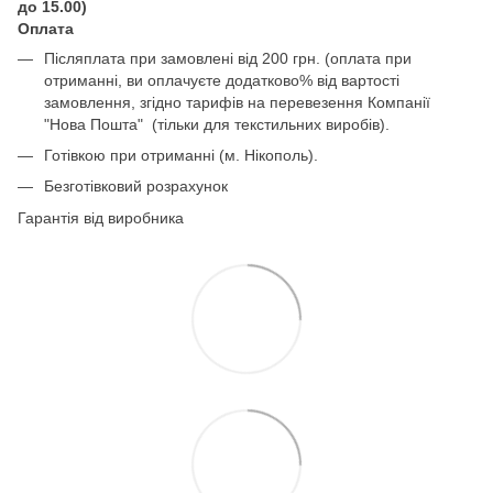
до 15.00)
Оплата
Післяплата при замовлені від 200 грн. (оплата при
отриманні, ви оплачуєте додатково% від вартості
замовлення, згідно тарифів на перевезення Компанії
"Нова Пошта" (тільки для текстильних виробів).
Готівкою при отриманні (м. Нікополь).
Безготівковий розрахунок
Гарантія від виробника