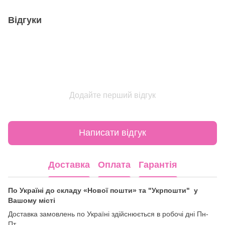
Відгуки
Додайте перший відгук
Написати відгук
Доставка
Оплата
Гарантія
По Україні до складу «Нової пошти» та "Укрпошти" у
Вашому місті
Доставка замовлень по Україні здійснюється в робочі дні Пн-
Пт.