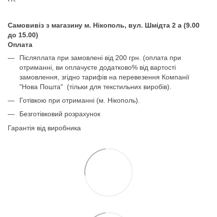
Самовивіз з магазину м. Нікополь, вул. Шмідта 2 а (9.00
до 15.00)
Оплата
Післяплата при замовлені від 200 грн. (оплата при
отриманні, ви оплачуєте додатково% від вартості
замовлення, згідно тарифів на перевезення Компанії
"Нова Пошта" (тільки для текстильних виробів).
Готівкою при отриманні (м. Нікополь).
Безготівковий розрахунок
Гарантія від виробника