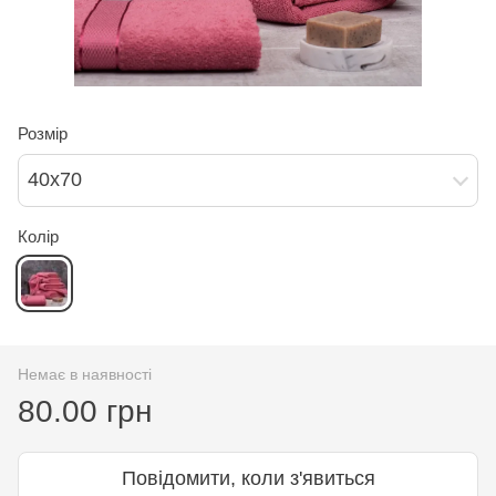
Розмір
40х70
Колір
Немає в наявності
80.00 грн
Повідомити, коли з'явиться