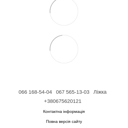
066 168-54-04
067 565-13-03
Ліжка
+380675620121
Контактна інформація
Повна версія сайту