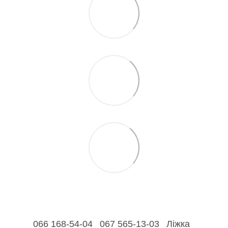
066 168-54-04
067 565-13-03
Ліжка