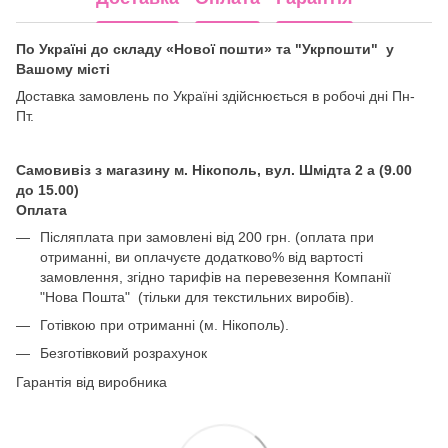
По Україні до складу «Нової пошти» та "Укрпошти" у
Вашому місті
Доставка замовлень по Україні здійснюється в робочі дні Пн-
Пт.
Самовивіз з магазину м. Нікополь, вул. Шмідта 2 а (9.00
до 15.00)
Оплата
Післяплата при замовлені від 200 грн. (оплата при
отриманні, ви оплачуєте додатково% від вартості
замовлення, згідно тарифів на перевезення Компанії
"Нова Пошта" (тільки для текстильних виробів).
Готівкою при отриманні (м. Нікополь).
Безготівковий розрахунок
Гарантія від виробника