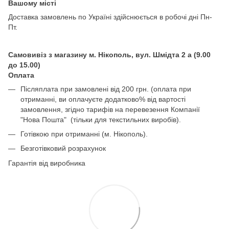
Вашому місті
Доставка замовлень по Україні здійснюється в робочі дні Пн-
Пт.
Самовивіз з магазину м. Нікополь, вул. Шмідта 2 а (9.00
до 15.00)
Оплата
Післяплата при замовлені від 200 грн. (оплата при
отриманні, ви оплачуєте додатково% від вартості
замовлення, згідно тарифів на перевезення Компанії
"Нова Пошта" (тільки для текстильних виробів).
Готівкою при отриманні (м. Нікополь).
Безготівковий розрахунок
Гарантія від виробника