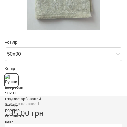
Розмір
50х90
Колір
Немає в наявності
135.00 грн