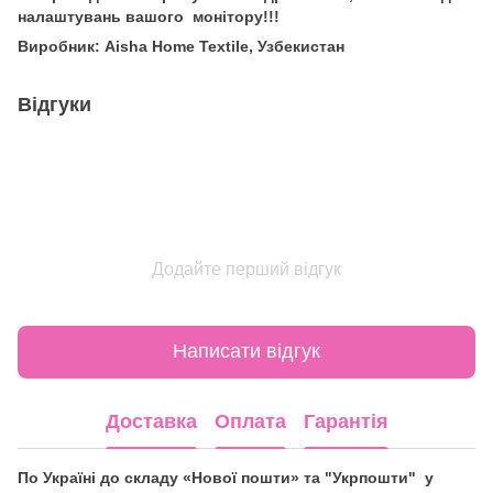
налаштувань вашого монітору!!!
Виробник: Aisha Home Textile, Узбекистан
Відгуки
Додайте перший відгук
Написати відгук
Доставка
Оплата
Гарантія
По Україні до складу «Нової пошти» та "Укрпошти" у