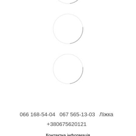
066 168-54-04
067 565-13-03
Ліжка
+380675620121
Контактна інформація