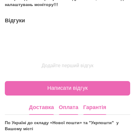
налаштувань монітору!!!
Відгуки
Додайте перший відгук
Написати відгук
Доставка
Оплата
Гарантія
По Україні до складу «Нової пошти» та "Укрпошти" у
Вашому місті