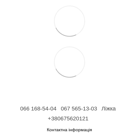
066 168-54-04
067 565-13-03
Ліжка
+380675620121
Контактна інформація