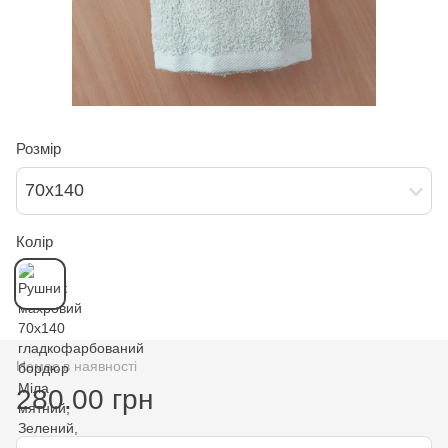
Розмір
70х140
Колір
Немає в наявності
280.00 грн