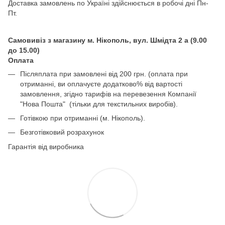
Доставка замовлень по Україні здійснюється в робочі дні Пн-
Пт.
Самовивіз з магазину м. Нікополь, вул. Шмідта 2 а (9.00
до 15.00)
Оплата
Післяплата при замовлені від 200 грн. (оплата при
отриманні, ви оплачуєте додатково% від вартості
замовлення, згідно тарифів на перевезення Компанії
"Нова Пошта" (тільки для текстильних виробів).
Готівкою при отриманні (м. Нікополь).
Безготівковий розрахунок
Гарантія від виробника