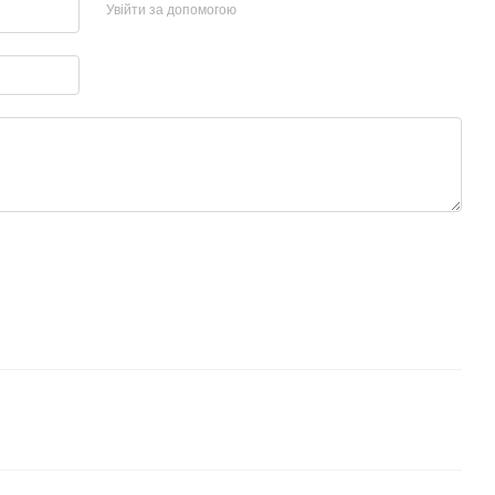
Увійти за допомогою