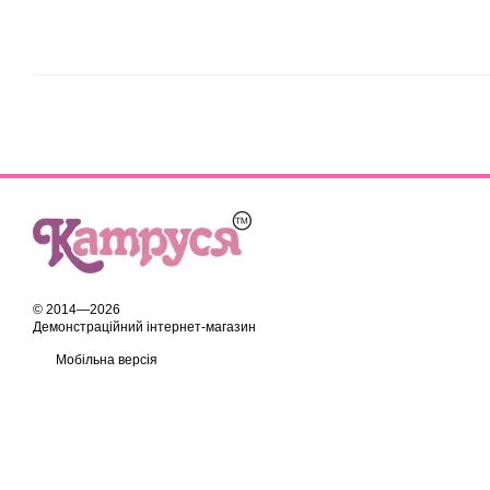
© 2014—2026
Демонстраційний інтернет-магазин
Мобільна версія