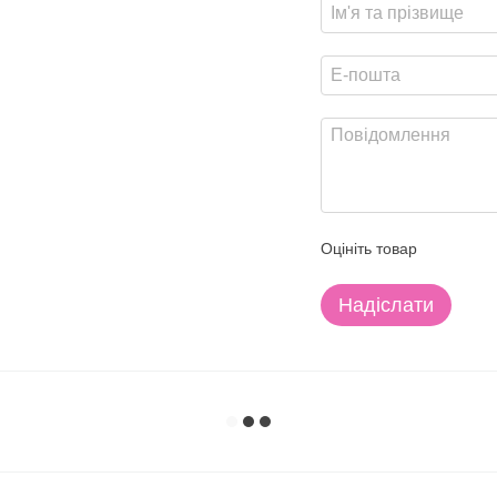
Оцініть товар
Надіслати