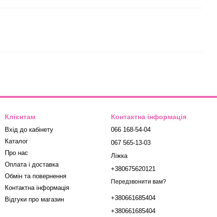
Клієнтам
Контактна інформація
Вхід до кабінету
066 168-54-04
Каталог
067 565-13-03
Про нас
Ліжка
Оплата і доставка
+380675620121
Обмін та повернення
Передзвонити вам?
Контактна інформація
+380661685404
Відгуки про магазин
+380661685404