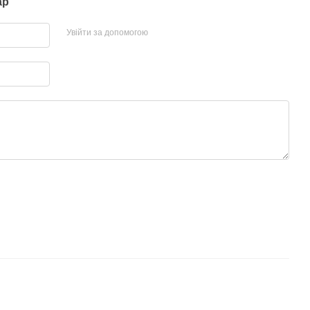
ар
Увійти за допомогою