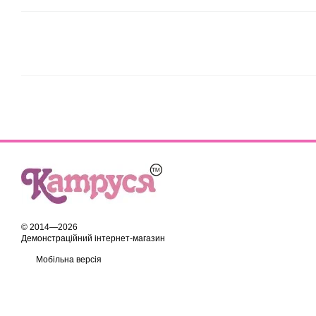
© 2014—2026
Демонстраційний інтернет-магазин
Мобільна версія