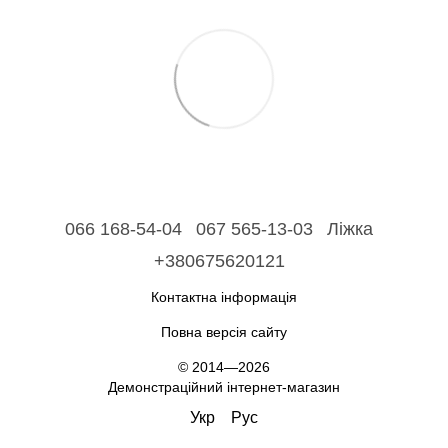
066 168-54-04
067 565-13-03
Ліжка
+380675620121
Контактна інформація
Повна версія сайту
© 2014—2026
Демонстраційний інтернет-магазин
Укр
Рус