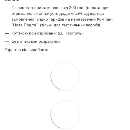
Післяплата при замовлені від 200 грн. (оплата при
отриманні, ви оплачуєте додатково% від вартості
замовлення, згідно тарифів на перевезення Компанії
"Нова Пошта" (тільки для текстильних виробів).
Готівкою при отриманні (м. Нікополь).
Безготівковий розрахунок
Гарантія від виробника