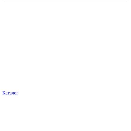
Каталог