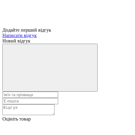
Додайте перший відгук
Написати відгук
Новий відгук
Оцініть товар