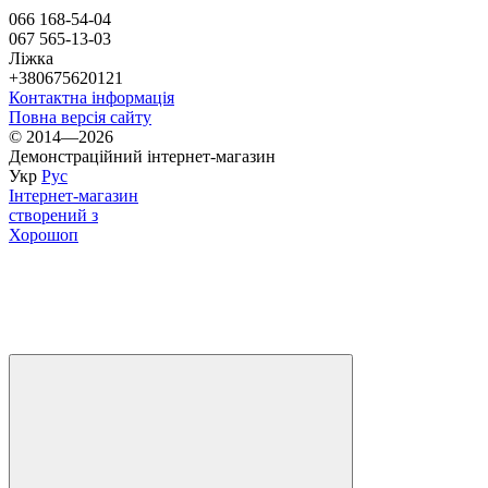
066 168-54-04
067 565-13-03
Ліжка
+380675620121
Контактна інформація
Повна версія сайту
© 2014—2026
Демонстраційний інтернет-магазин
Укр
Рус
Інтернет-магазин
створений з
Хорошоп