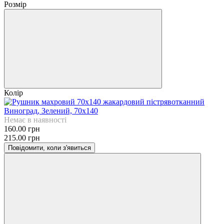
Розмір
Колір
Немає в наявності
160.00 грн
215.00 грн
Повідомити, коли з'явиться