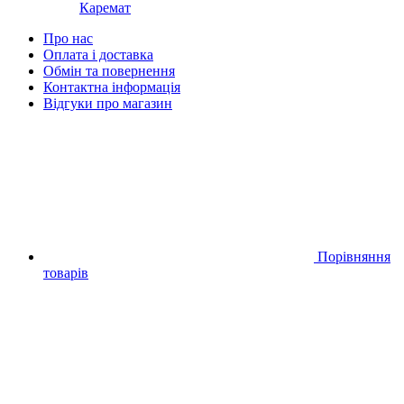
Каремат
Про нас
Оплата і доставка
Обмін та повернення
Контактна інформація
Відгуки про магазин
Порівняння
товарів