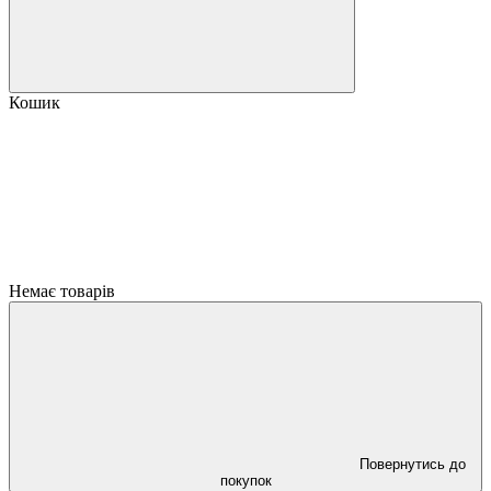
Кошик
Немає товарів
Повернутись до
покупок