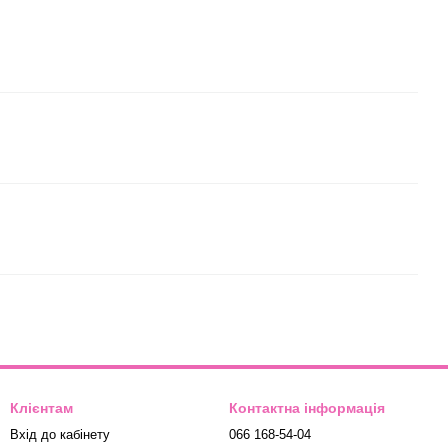
Клієнтам
Контактна інформація
Вхід до кабінету
066 168-54-04