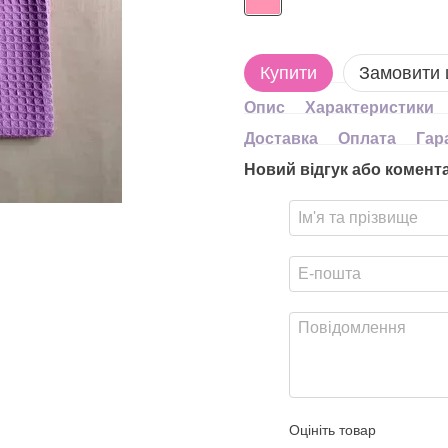
Купити
Замовити
Опис
Характеристики
Доставка
Оплата
Гар
Новий відгук або комент
Оцініть товар